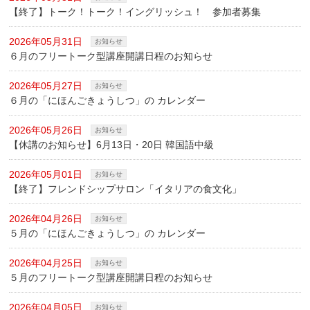
【終了】トーク！トーク！イングリッシュ！ 参加者募集
2026年05月31日
お知らせ
６月のフリートーク型講座開講日程のお知らせ
2026年05月27日
お知らせ
６月の「にほんごきょうしつ」の カレンダー
2026年05月26日
お知らせ
【休講のお知らせ】6月13日・20日 韓国語中級
2026年05月01日
お知らせ
【終了】フレンドシップサロン「イタリアの食文化」
2026年04月26日
お知らせ
５月の「にほんごきょうしつ」の カレンダー
2026年04月25日
お知らせ
５月のフリートーク型講座開講日程のお知らせ
2026年04月05日
お知らせ