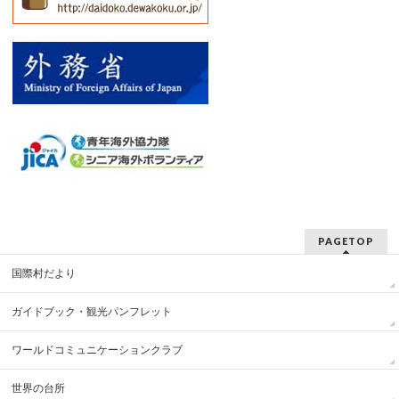
PAGETOP
国際村だより
ガイドブック・観光パンフレット
ワールドコミュニケーションクラブ
世界の台所