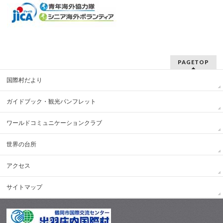
PAGETOP
国際村だより
ガイドブック・観光パンフレット
ワールドコミュニケーションクラブ
世界の台所
アクセス
サイトマップ