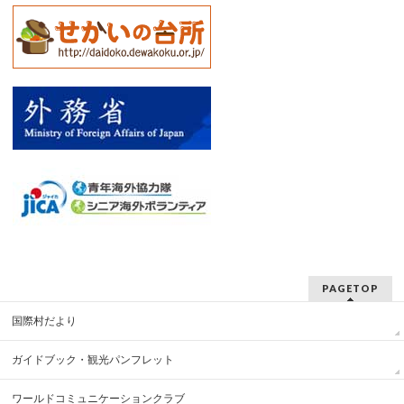
PAGETOP
国際村だより
ガイドブック・観光パンフレット
ワールドコミュニケーションクラブ