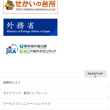
PAGETOP
国際村だより
ガイドブック・観光パンフレット
ワールドコミュニケーションクラブ