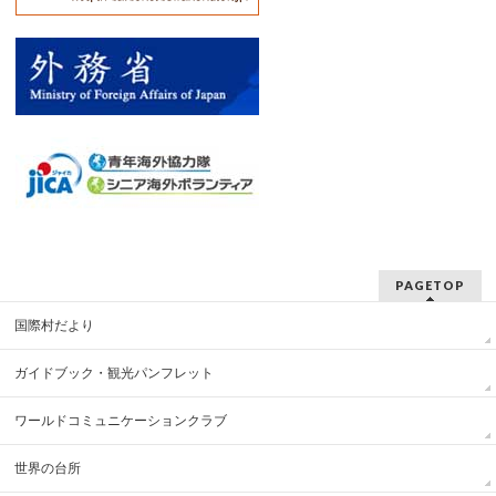
PAGETOP
国際村だより
ガイドブック・観光パンフレット
ワールドコミュニケーションクラブ
世界の台所