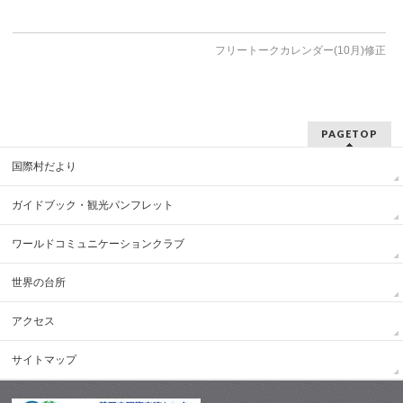
フリートークカレンダー(10月)修正
PAGETOP
国際村だより
ガイドブック・観光パンフレット
ワールドコミュニケーションクラブ
世界の台所
アクセス
サイトマップ