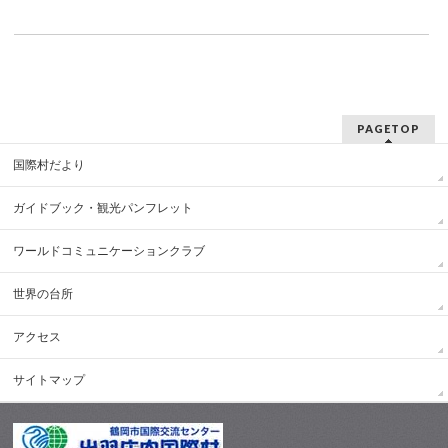
PAGETOP
国際村だより
ガイドブック・観光パンフレット
ワールドコミュニケーションクラブ
世界の台所
アクセス
サイトマップ