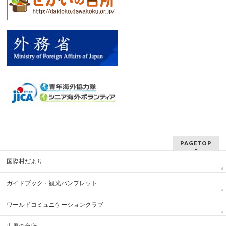
PAGETOP
国際村だより
ガイドブック・観光パンフレット
ワールドコミュニケーションクラブ