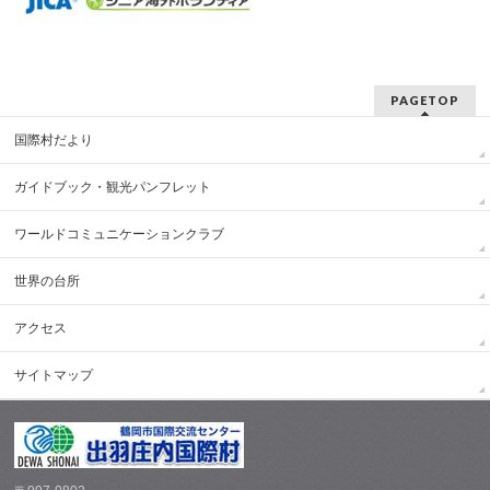
PAGETOP
国際村だより
ガイドブック・観光パンフレット
ワールドコミュニケーションクラブ
世界の台所
アクセス
サイトマップ