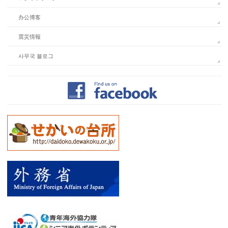
办公博客
震災情報
사무국 블로그