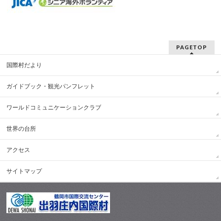
PAGETOP
国際村だより
ガイドブック・観光パンフレット
ワールドコミュニケーションクラブ
世界の台所
アクセス
サイトマップ