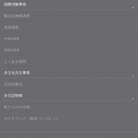
国際理解事業
楊式太極拳講座
英語講座
中国語講座
韓国語講座
よくある質問
多文化共生事業
日本語教室
多言語情報
私たちの小学校
ガイドブック・観光パンフレット