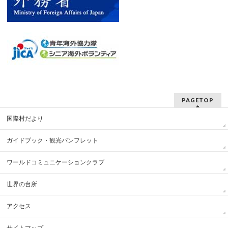
PAGETOP
国際村だより
ガイドブック・観光パンフレット
ワールドコミュニケーションクラブ
世界の台所
アクセス
サイトマップ