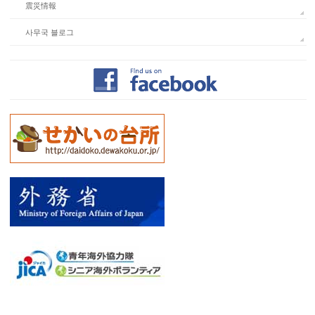
震災情報
사무국 블로그